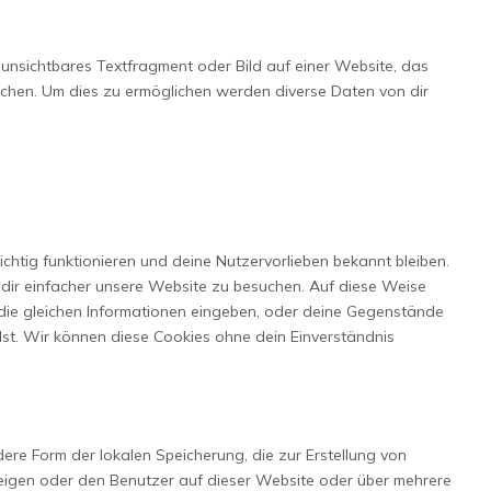
 unsichtbares Textfragment oder Bild auf einer Website, das
chen. Um dies zu ermöglichen werden diverse Daten von dir
richtig funktionieren und deine Nutzervorlieben bekannt bleiben.
 dir einfacher unsere Website zu besuchen. Auf diese Weise
 die gleichen Informationen eingeben, oder deine Gegenstände
lst. Wir können diese Cookies ohne dein Einverständnis
ere Form der lokalen Speicherung, die zur Erstellung von
igen oder den Benutzer auf dieser Website oder über mehrere