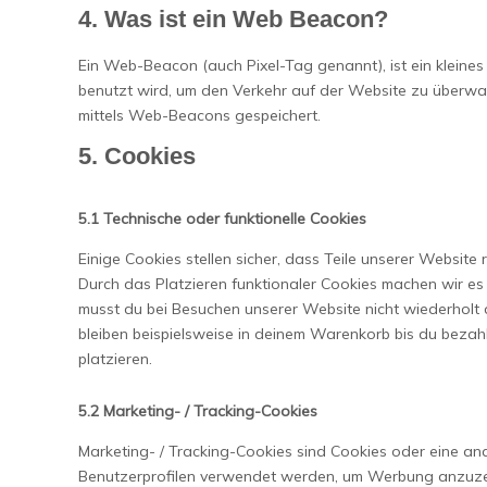
4. Was ist ein Web Beacon?
Ein Web-Beacon (auch Pixel-Tag genannt), ist ein kleines
benutzt wird, um den Verkehr auf der Website zu überwa
mittels Web-Beacons gespeichert.
5. Cookies
5.1 Technische oder funktionelle Cookies
Einige Cookies stellen sicher, dass Teile unserer Website 
Durch das Platzieren funktionaler Cookies machen wir es
musst du bei Besuchen unserer Website nicht wiederholt
bleiben beispielsweise in deinem Warenkorb bis du bezah
platzieren.
5.2 Marketing- / Tracking-Cookies
Marketing- / Tracking-Cookies sind Cookies oder eine and
Benutzerprofilen verwendet werden, um Werbung anzuze