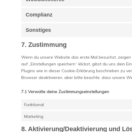
Complianz
Sonstiges
7. Zustimmung
Wenn du unsere Website das erste Mal besuchst, zeigen w
auf „Einstellungen speichern“ klickst, gibst du uns dein 
Plugins wie in dieser Cookie-Erklärung beschrieben zu 
Browser deaktivieren, aber bitte beachte, dass unsere We
7.1 Verwalte deine Zustimmungseinstellungen
Funktional
Marketing
8. Aktivierung/Deaktivierung und L