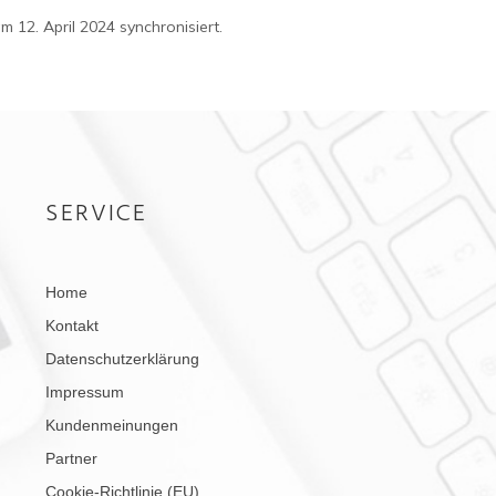
m 12. April 2024 synchronisiert.
SERVICE
Home
Kontakt
Datenschutzerklärung
Impressum
Kundenmeinungen
Partner
Cookie-Richtlinie (EU)