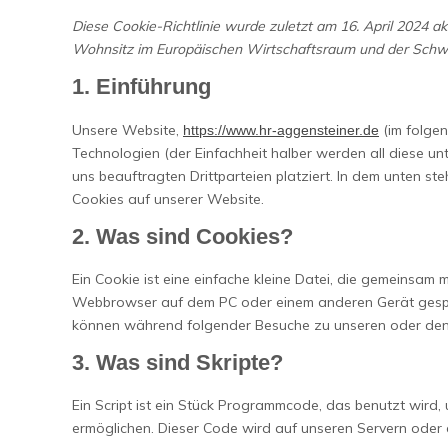
Diese Cookie-Richtlinie wurde zuletzt am 16. April 2024 ak
Wohnsitz im Europäischen Wirtschaftsraum und der Schw
1. Einführung
Unsere Website,
(im folgen
https://www.hr-aggensteiner.de
Technologien (der Einfachheit halber werden all diese 
uns beauftragten Drittparteien platziert. In dem unten 
Cookies auf unserer Website.
2. Was sind Cookies?
Ein Cookie ist eine einfache kleine Datei, die gemeinsam 
Webbrowser auf dem PC oder einem anderen Gerät gespei
können während folgender Besuche zu unseren oder den 
3. Was sind Skripte?
Ein Script ist ein Stück Programmcode, das benutzt wird, 
ermöglichen. Dieser Code wird auf unseren Servern oder 