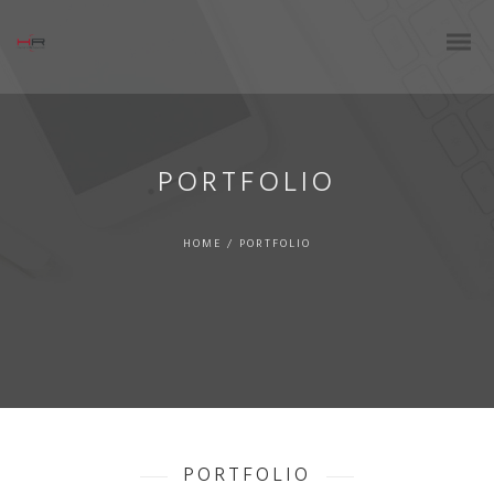
PORTFOLIO
HOME
/
PORTFOLIO
PORTFOLIO