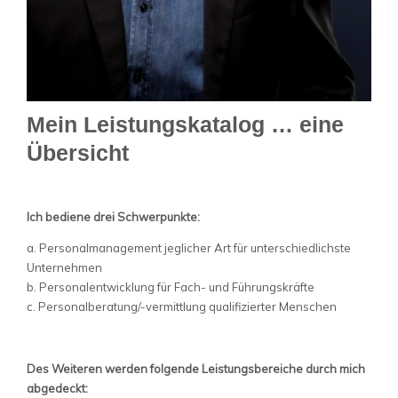
Mein Leistungskatalog … eine
Übersicht
Ich bediene drei Schwerpunkte:
a. Personalmanagement jeglicher Art für unterschiedlichste
Unternehmen
b. Personalentwicklung für Fach- und Führungskräfte
c. Personalberatung/-vermittlung qualifizierter Menschen
Des Weiteren werden folgende Leistungsbereiche durch mich
abgedeckt: