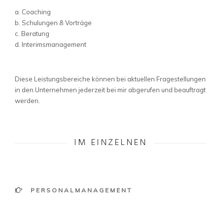
a. Coaching
b. Schulungen & Vorträge
c. Beratung
d. Interimsmanagement
Diese Leistungsbereiche können bei aktuellen Fragestellungen
in den Unternehmen jederzeit bei mir abgerufen und beauftragt
werden.
IM EINZELNEN
PERSONALMANAGEMENT