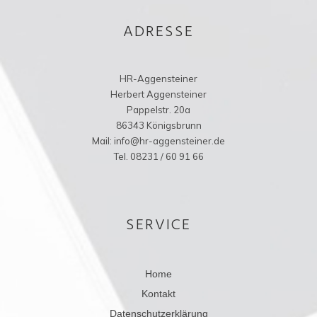
ADRESSE
HR-Aggensteiner
Herbert Aggensteiner
Pappelstr. 20a
86343 Königsbrunn
Mail: info@hr-aggensteiner.de
Tel. 08231 / 60 91 66
SERVICE
Home
Kontakt
Datenschutzerklärung