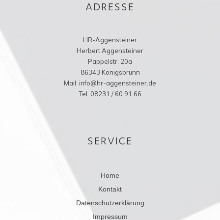
ADRESSE
HR-Aggensteiner
Herbert Aggensteiner
Pappelstr. 20a
86343 Königsbrunn
Mail: info@hr-aggensteiner.de
Tel. 08231 / 60 91 66
SERVICE
Home
Kontakt
Datenschutzerklärung
Impressum