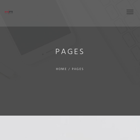
PAGES
HOME
/
PAGES