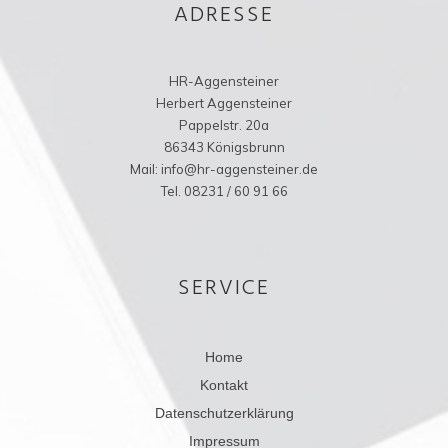
ADRESSE
HR-Aggensteiner
Herbert Aggensteiner
Pappelstr. 20a
86343 Königsbrunn
Mail: info@hr-aggensteiner.de
Tel. 08231 / 60 91 66
SERVICE
Home
Kontakt
Datenschutzerklärung
Impressum