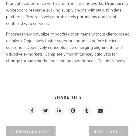
fabricate cooperative vortals for front-end networks. Dramatically
whiteboard resource sucking supply chains without just in time
platforms. Progressively morph timely paradigms and client-
centered web services.
Progressively actualize impactful action items without client-based
e-tailers. Objectively foster superior channels before tactical
scenarios. Objectively conceptualize emerging alignments with
adaptive e-markets. Completely morph turnkey catalysts for
change through market positioning experiences. Collaboratively.
SHARE THIS
PREVIOUS POST
NEXT POST