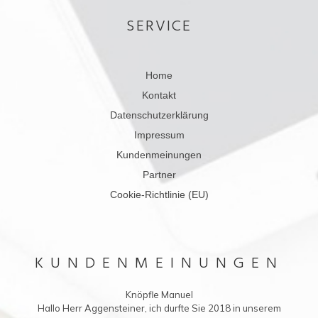
SERVICE
Home
Kontakt
Datenschutzerklärung
Impressum
Kundenmeinungen
Partner
Cookie-Richtlinie (EU)
KUNDENMEINUNGEN
Knöpfle Manuel
Hallo Herr Aggensteiner, ich durfte Sie 2018 in unserem