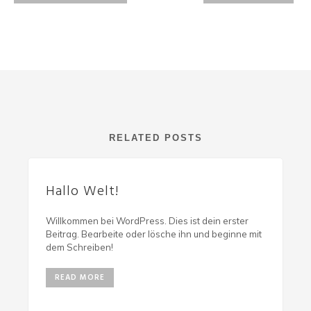
RELATED POSTS
Hallo Welt!
Willkommen bei WordPress. Dies ist dein erster
Beitrag. Bearbeite oder lösche ihn und beginne mit
dem Schreiben!
READ MORE