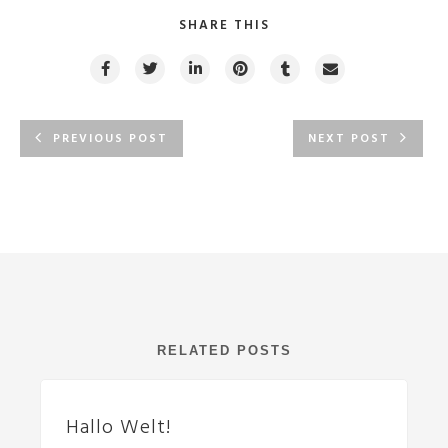
SHARE THIS
PREVIOUS POST
NEXT POST
RELATED POSTS
Hallo Welt!