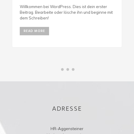
Willkommen bei WordPress. Dies ist dein erster
Beitrag. Bearbeite oder lösche ihn und beginne mit
dem Schreiben!
READ MORE
ADRESSE
HR-Aggensteiner