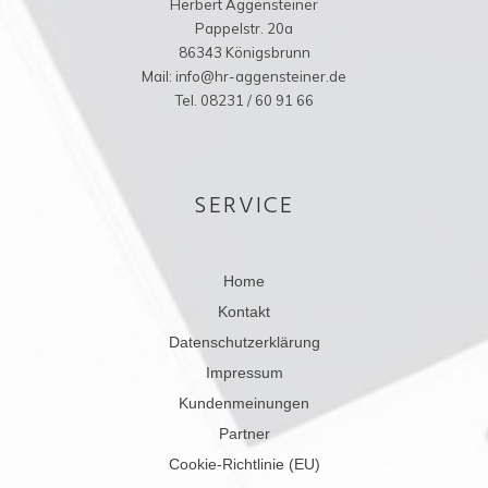
Herbert Aggensteiner
Pappelstr. 20a
86343 Königsbrunn
Mail: info@hr-aggensteiner.de
Tel. 08231 / 60 91 66
SERVICE
Home
Kontakt
Datenschutzerklärung
Impressum
Kundenmeinungen
Partner
Cookie-Richtlinie (EU)