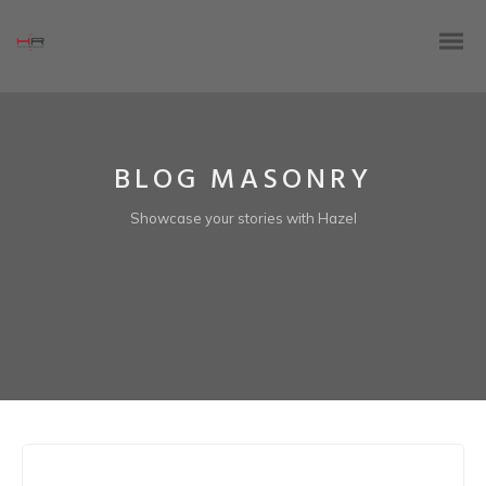
BLOG MASONRY
Showcase your stories with Hazel