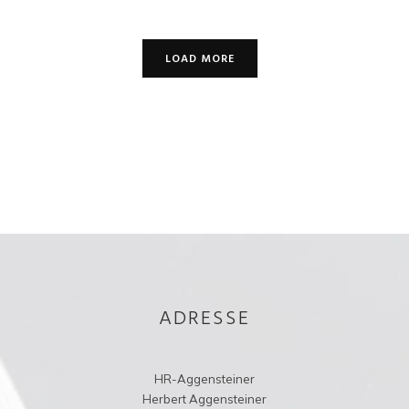
LOAD MORE
ADRESSE
HR-Aggensteiner
Herbert Aggensteiner