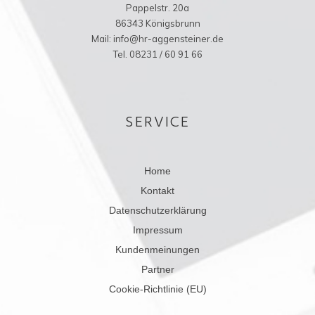
Pappelstr. 20a
86343 Königsbrunn
Mail: info@hr-aggensteiner.de
Tel. 08231 / 60 91 66
SERVICE
Home
Kontakt
Datenschutzerklärung
Impressum
Kundenmeinungen
Partner
Cookie-Richtlinie (EU)