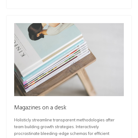
Magazines on a desk
Holisticly streamline transparent methodologies after
team building growth strategies. Interactively
procrastinate bleeding-edge schemas for efficient