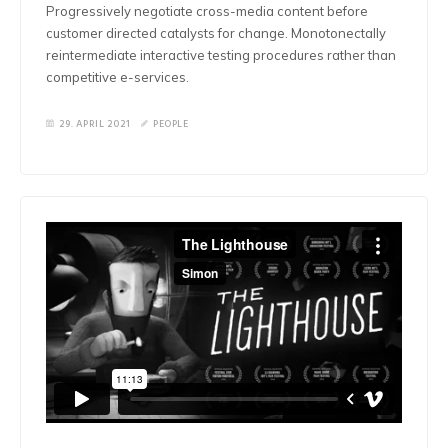
Progressively negotiate cross-media content before
customer directed catalysts for change. Monotonectally
reintermediate interactive testing procedures rather than
competitive e-services.
29. APRIL 2021
PEOPLE