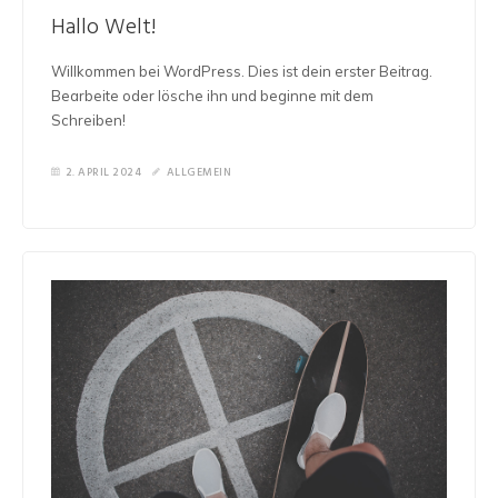
Hallo Welt!
Willkommen bei WordPress. Dies ist dein erster Beitrag.
Bearbeite oder lösche ihn und beginne mit dem
Schreiben!
2. APRIL 2024
ALLGEMEIN