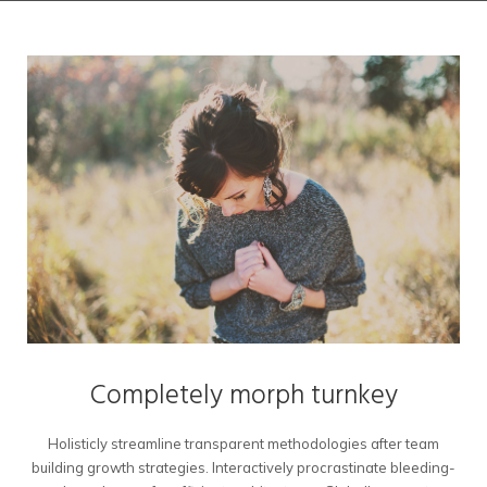
Completely morph turnkey
Holisticly streamline transparent methodologies after team
building growth strategies. Interactively procrastinate bleeding-