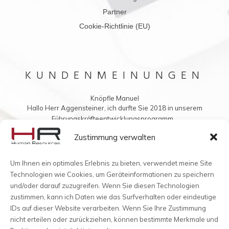
Partner
Cookie-Richtlinie (EU)
KUNDENMEINUNGEN
Knöpfle Manuel
Hallo Herr Aggensteiner, ich durfte Sie 2018 in unserem
Führungskräfteentwicklungsprogramm...
Vielleicht möchten Sie mir auch was ins Buch schreiben?
Zustimmung verwalten
Um Ihnen ein optimales Erlebnis zu bieten, verwendet meine Site
Technologien wie Cookies, um Geräteinformationen zu speichern
und/oder darauf zuzugreifen. Wenn Sie diesen Technologien
zustimmen, kann ich Daten wie das Surfverhalten oder eindeutige
IDs auf dieser Website verarbeiten. Wenn Sie Ihre Zustimmung
nicht erteilen oder zurückziehen, können bestimmte Merkmale und