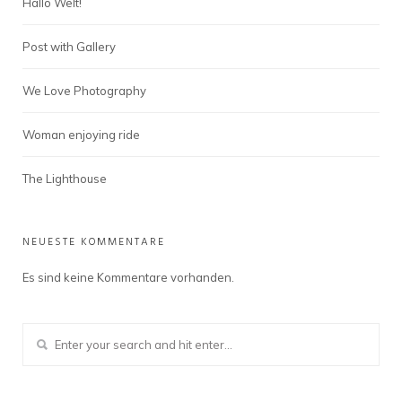
Hallo Welt!
Post with Gallery
We Love Photography
Woman enjoying ride
The Lighthouse
NEUESTE KOMMENTARE
Es sind keine Kommentare vorhanden.