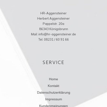
HR-Aggensteiner
Herbert Aggensteiner
Pappelstr. 20a
86343 Königsbrunn
Mail: info@hr-aggensteiner.de
Tel. 08231 / 60 91 66
SERVICE
Home
Kontakt
Datenschutzerklärung
Impressum
Kundenmeinungen