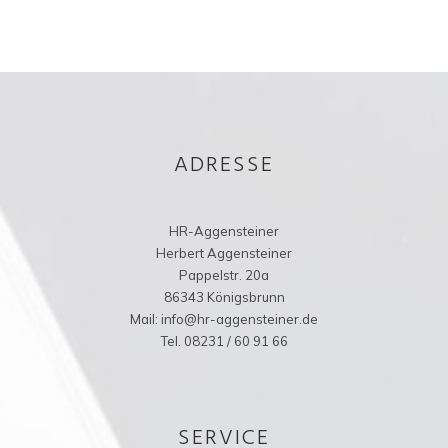
ADRESSE
HR-Aggensteiner
Herbert Aggensteiner
Pappelstr. 20a
86343 Königsbrunn
Mail: info@hr-aggensteiner.de
Tel. 08231 / 60 91 66
SERVICE