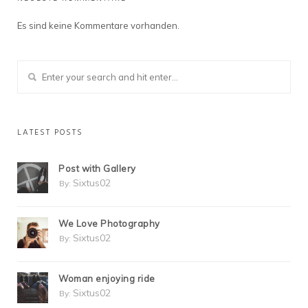
Es sind keine Kommentare vorhanden.
LATEST POSTS
Post with Gallery
Sixtus02
By:
We Love Photography
Sixtus02
By:
Woman enjoying ride
Sixtus02
By: