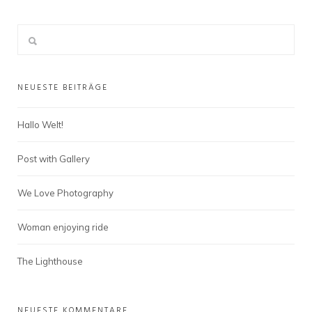
NEUESTE BEITRÄGE
Hallo Welt!
Post with Gallery
We Love Photography
Woman enjoying ride
The Lighthouse
NEUESTE KOMMENTARE