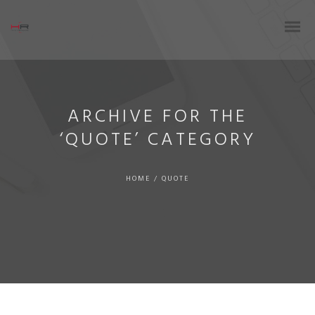
ARCHIVE FOR THE
‘QUOTE’ CATEGORY
HOME
/
QUOTE